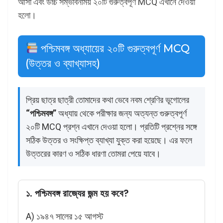
আসা এবং উচ্চ সম্ভাবনাময় ২০টি গুরুত্বপূর্ণ MCQ এখানে দেওয়া
হলো।
পশ্চিমবঙ্গ অধ্যায়ের ২০টি গুরুত্বপূর্ণ MCQ
(উত্তর ও ব্যাখ্যাসহ)
প্রিয় ছাত্র ছাত্রী তোমাদের কথা ভেবে নবম শ্রেণির ভূগোলের
“পশ্চিমবঙ্গ”
অধ্যায় থেকে পরীক্ষার জন্য অত্যন্ত গুরুত্বপূর্ণ
২০টি MCQ প্রশ্ন এখানে দেওয়া হলো। প্রতিটি প্রশ্নের সঙ্গে
সঠিক উত্তর ও সংক্ষিপ্ত ব্যাখ্যা যুক্ত করা হয়েছে। এর ফলে
উত্তরের কারণ ও সঠিক ধারণা তোমরা পেয়ে যাবে।
১. পশ্চিমবঙ্গ রাজ্যের জন্ম হয় কবে?
A) ১৯৪৭ সালের ১৫ আগস্ট