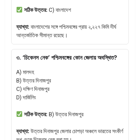
সঠিক উত্তর:
C) বাংলাদেশ
ব্যাখ্যা:
বাংলাদেশের সঙ্গে পশ্চিমবঙ্গের প্রায় ২,২২৭ কিমি দীর্ঘ
আন্তর্জাতিক সীমান্ত রয়েছে।
৩. ‘চিকেনস নেক’ পশ্চিমবঙ্গের কোন জেলায় অবস্থিত?
A) মালদহ
B) উত্তর দিনাজপুর
C) দক্ষিণ দিনাজপুর
D) দার্জিলিং
সঠিক উত্তর:
B) উত্তর দিনাজপুর
ব্যাখ্যা:
উত্তর দিনাজপুর জেলার চোপড়া অঞ্চলে ভারতের সংকীর্ণ
ভূখণ্ডকে চিকেনস নেক বলা হয়।