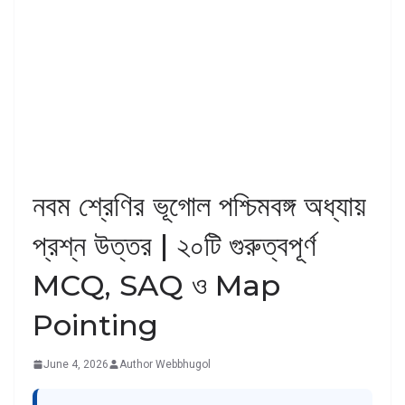
নবম শ্রেণির ভূগোল পশ্চিমবঙ্গ অধ্যায়
প্রশ্ন উত্তর | ২০টি গুরুত্বপূর্ণ
MCQ, SAQ ও Map
Pointing
June 4, 2026
Author Webbhugol