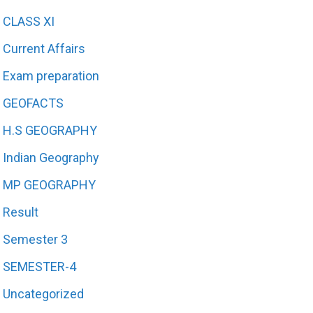
CLASS XI
Current Affairs
Exam preparation
GEOFACTS
H.S GEOGRAPHY
Indian Geography
MP GEOGRAPHY
Result
Semester 3
SEMESTER-4
Uncategorized