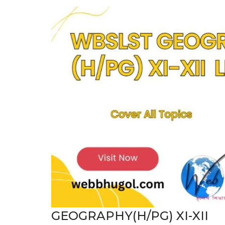
GEOGRAPHY(H/PG) XI-XII