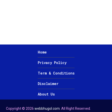
Home
Privacy Policy
Term & Conditions
Disclaimer
About Us
Copyright © 2026
webbhugol.com
. All Right Reserved.