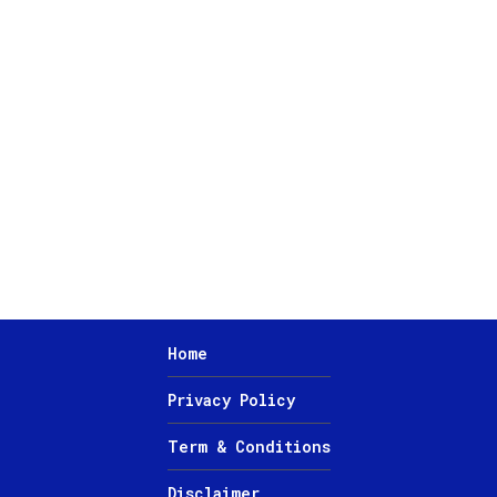
Home
Privacy Policy
Term & Conditions
Disclaimer