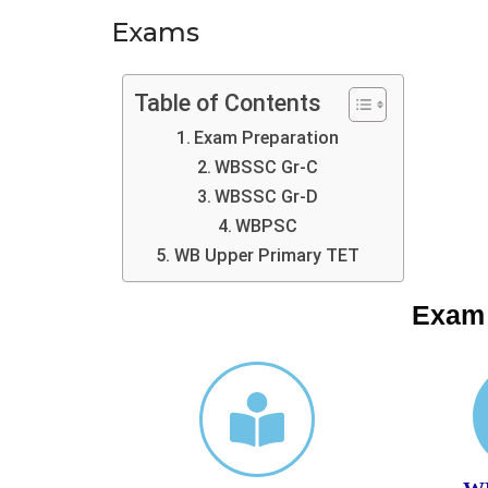
Exams
Table of Contents
Exam Preparation
WBSSC Gr-C
WBSSC Gr-D
WBPSC
WB Upper Primary TET
Exam 