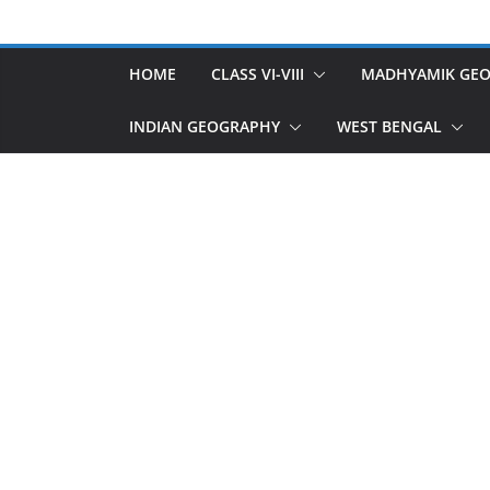
HOME
CLASS VI-VIII
MADHYAMIK GE
INDIAN GEOGRAPHY
WEST BENGAL