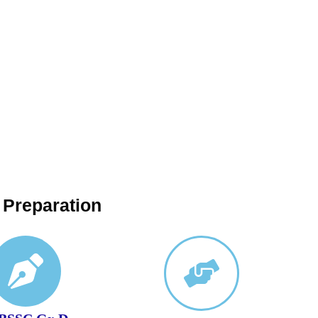
Preparation