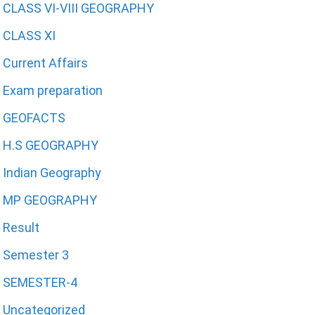
CLASS VI-VIII GEOGRAPHY
CLASS XI
Current Affairs
Exam preparation
GEOFACTS
H.S GEOGRAPHY
Indian Geography
MP GEOGRAPHY
Result
Semester 3
SEMESTER-4
Uncategorized