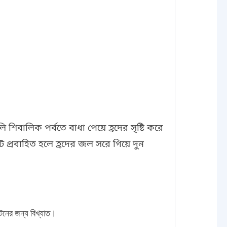
শিবালিক পর্বতে বাধা পেয়ে হ্রদের সৃষ্টি করে
 প্রবাহিত হলে হ্রদের জল সরে গিয়ে দুন
্যটনের জন্য বিখ্যাত।