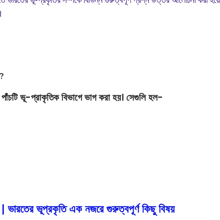
ে।
ি?
পাঁচটি ভূ-প্রাকৃতিক বিভাগে ভাগ করা হয়। সেগুলি হল-
ভূপ্রকৃতি এক নজরে গুরুত্বপূর্ণ কিছু বিষয়