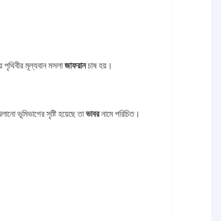
় পৃথিবীর মূল্যবান মসলা
জাফরান
চাষ হয়।
ানো ভূমিভাগের সৃষ্টি হয়েছে তা
ভাবর
নামে পরিচিত।