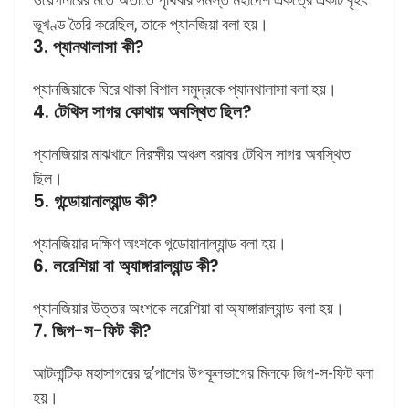
ভূখণ্ড তৈরি করেছিল, তাকে প্যানজিয়া বলা হয়।
3. প্যানথালাসা কী?
প্যানজিয়াকে ঘিরে থাকা বিশাল সমুদ্রকে প্যানথালাসা বলা হয়।
4. টেথিস সাগর কোথায় অবস্থিত ছিল?
প্যানজিয়ার মাঝখানে নিরক্ষীয় অঞ্চল বরাবর টেথিস সাগর অবস্থিত
ছিল।
5. গন্ডোয়ানাল্যান্ড কী?
প্যানজিয়ার দক্ষিণ অংশকে গন্ডোয়ানাল্যান্ড বলা হয়।
6. লরেশিয়া বা অ্যাঙ্গারাল্যান্ড কী?
প্যানজিয়ার উত্তর অংশকে লরেশিয়া বা অ্যাঙ্গারাল্যান্ড বলা হয়।
7. জিগ-স-ফিট কী?
আটলান্টিক মহাসাগরের দু’পাশের উপকূলভাগের মিলকে জিগ-স-ফিট বলা
হয়।