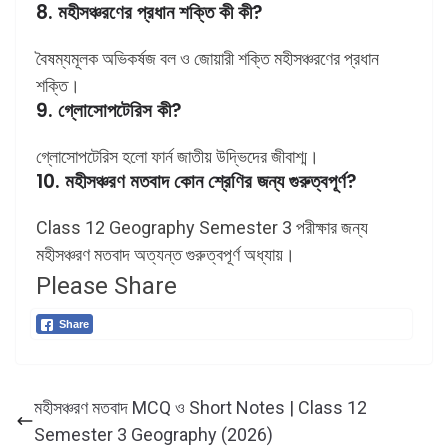
8. মহীসঞ্চরণের প্রধান শক্তি কী কী?
বৈষম্যমূলক অভিকর্ষজ বল ও জোয়ারী শক্তি মহীসঞ্চরণের প্রধান
শক্তি।
9. গ্লোসোপটেরিস কী?
গ্লোসোপটেরিস হলো ফার্ন জাতীয় উদ্ভিদের জীবাশ্ম।
10. মহীসঞ্চরণ মতবাদ কোন শ্রেণির জন্য গুরুত্বপূর্ণ?
Class 12 Geography Semester 3 পরীক্ষার জন্য
মহীসঞ্চরণ মতবাদ অত্যন্ত গুরুত্বপূর্ণ অধ্যায়।
Please Share
Share
মহীসঞ্চরণ মতবাদ MCQ ও Short Notes | Class 12
Semester 3 Geography (2026)