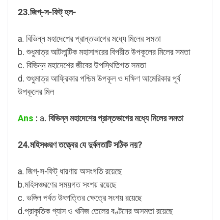
23.জিগ্‌-স-ফিট্ হল-
a. বিভিন্ন মহাদেশের প্রান্তভাগের মধ্যে মিলের সমতা
b. শুধুমাত্র আটলান্টিক মহাসাগরের বিপরীত উপকূলের মিলের সমতা
c. বিভিন্ন মহাদেশের জীবের উপস্থিতিগত সমতা
d. শুধুমাত্র আফ্রিকার পশ্চিম উপকূল ও দক্ষিণ আমেরিকার পূর্ব
উপকূলের মিল
Ans
:
a
. বিভিন্ন মহাদেশের প্রান্তভাগের মধ্যে মিলের সমতা
24.মহিসঞ্চরণ তত্ত্বের যে দুর্বলতাটি সঠিক নয়?
a. জিগ্‌-স-ফিট্ ধারণায় অসংগতি রয়েছে
b.মহিসঞ্চরণের সময়গত সংশয় রয়েছে
c. ভঙ্গিল পর্বত উৎপত্তির ক্ষেত্রে সংশয় রয়েছে
d.প্রাকৃতিক গ্যাস ও খনিজ তেলের বণ্টনের অসমতা রয়েছে