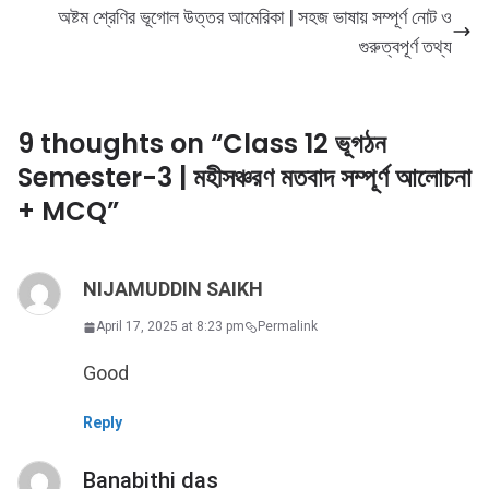
অষ্টম শ্রেণির ভূগোল উত্তর আমেরিকা | সহজ ভাষায় সম্পূর্ণ নোট ও
গুরুত্বপূর্ণ তথ্য
9 thoughts on “
Class 12 ভূগঠন
Semester-3 | মহীসঞ্চরণ মতবাদ সম্পূর্ণ আলোচনা
+ MCQ
”
NIJAMUDDIN SAIKH
April 17, 2025 at 8:23 pm
Permalink
Good
Reply
Banabithi das