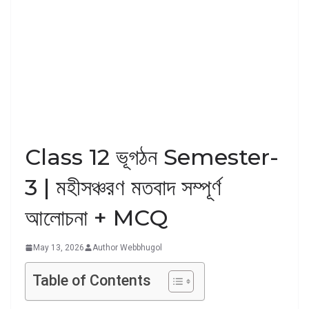
Class 12 ভূগঠন Semester-
3 | মহীসঞ্চরণ মতবাদ সম্পূর্ণ
আলোচনা + MCQ
May 13, 2026
Author Webbhugol
Table of Contents