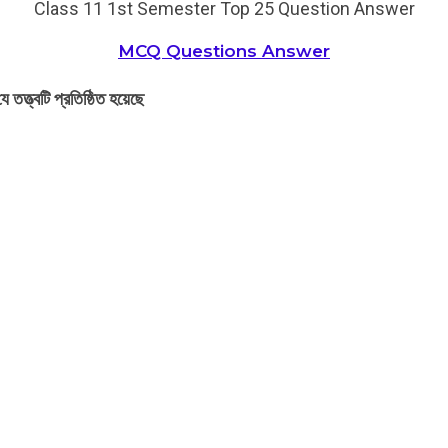
Class 11 1st Semester Top 25 Question Answer
MCQ Questions Answer
 তত্ত্বটি প্রতিষ্ঠিত হয়েছে