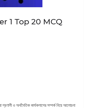
emester 1 Top 20 MCQ
রা প্রণালী ও অর্থনৈতিক কার্যকলাপের সম্পর্ক নিয়ে আলোচনা