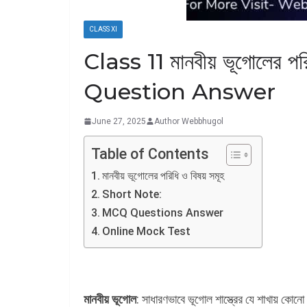
CLASS XI
Class 11 মানবীয় ভূগোলের
Question Answer
June 27, 2025
Author Webbhugol
Table of Contents
মানবীয় ভূগোলের পরিধি ও বিষয় সমূহ
Short Note:
MCQ Questions Answer
Online Mock Test
মানবীয় ভূগোল
: সাধারণভাবে ভূগোল শাস্ত্রের যে শাখায় কোনো