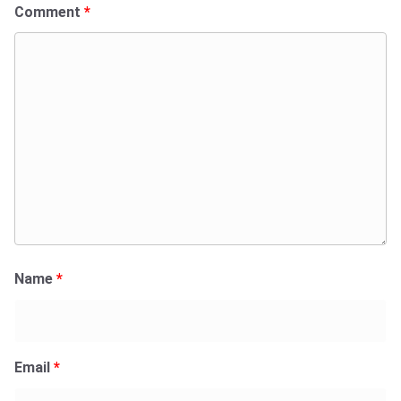
Comment
*
Name
*
Email
*