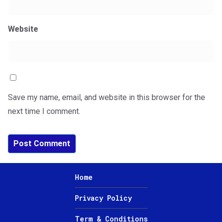
Website
Save my name, email, and website in this browser for the
next time I comment.
Home
Privacy Policy
Term & Conditions