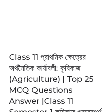
Class 11 প্রাথমিক ক্ষেত্রের
অর্থনৈতিক কার্যাবলী: কৃষিকাজ
(Agriculture) | Top 25
MCQ Questions
Answer |Class 11
Semester 1 কৃষিকাজ গুরুত্বপূর্ণ