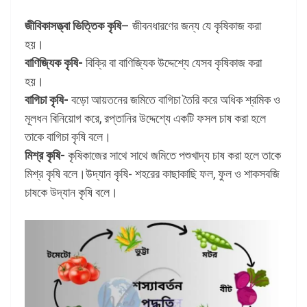
জীবিকাসত্ত্বা ভিত্তিক কৃষি
– জীবনধারণের জন্য যে কৃষিকাজ করা
হয়।
বাণিজ্যিক কৃষি-
বিক্রি বা বাণিজ্যিক উদ্দেশ্যে যেসব কৃষিকাজ করা
হয়।
বাগিচা কৃষি-
বড়ো আয়তনের জমিতে বাগিচা তৈরি করে অধিক শ্রমিক ও
মূলধন বিনিয়োগ করে, রপ্তানির উদ্দেশ্যে একটি ফসল চাষ করা হলে
তাকে বাগিচা কৃষি বলে।
মিশ্র কৃষি-
কৃষিকাজের সাথে সাথে জমিতে পশুখাদ্য চাষ করা হলে তাকে
মিশ্র কৃষি বলে।উদ্যান কৃষি- শহরের কাছাকাছি ফল, ফুল ও শাকসবজি
চাষকে উদ্যান কৃষি বলে।