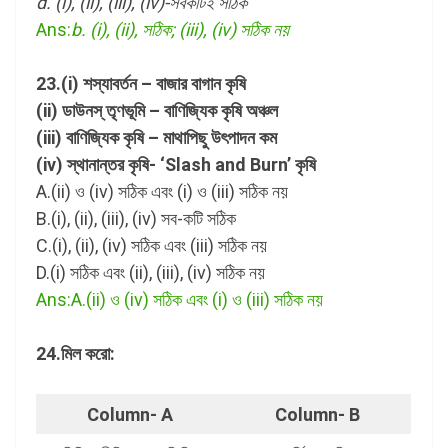
d. (i), (ii), (iii), (iv)-সবকটিই সঠিক
Ans:
b. (i), (ii), সঠিক; (iii), (iv) সঠিক নয়
23.(i) শস্যাবর্তন – বাজার বাগান কৃষি
(ii) ডাউনস্ তৃণভূমি – বাণিজ্যিক কৃষি অঞ্চল
(iii) বাণিজ্যিক কৃষি – মাথাপিছু উৎপাদন কম
(iv) স্থানান্তর কৃষি-
‘Slash and Burn’
কৃষি
A.(ii) ও (iv) সঠিক এবং (i) ও (iii) সঠিক নয়
B.(i), (ii), (iii), (iv) সব-কটি সঠিক
C.(i), (ii), (iv) সঠিক এবং (iii) সঠিক নয়
D.(i) সঠিক এবং (ii), (iii), (iv) সঠিক নয়
Ans:A.(ii) ও (iv) সঠিক এবং (i) ও (iii) সঠিক নয়
24.মিল করো:
Column- A
Column- B