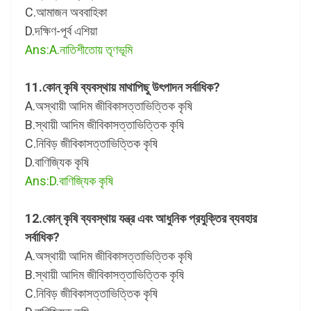
C.আমাজন অববাহিকা
D.দক্ষিণ-পূর্ব এশিয়া
Ans:A.নাতিশীতোয় তৃণভূমি
11.কোন্ কৃষি ব্যবস্থায় মাথাপিছু উৎপাদন সর্বাধিক?
A.অস্থায়ী আদিম জীবিকাসত্তাভিত্তিক কৃষি
B.স্থায়ী আদিম জীবিকাসত্তাভিত্তিক কৃষি
C.নিবিড় জীবিকাসত্তাভিত্তিক কৃষি
D.বাণিজ্যিক কৃষি
Ans:D.বাণিজ্যিক কৃষি
12.কোন্ কৃষি ব্যবস্থায় যন্ত্র এবং আধুনিক প্রযুক্তির ব্যবহার
সর্বাধিক?
A.অস্থায়ী আদিম জীবিকাসত্তাভিত্তিক কৃষি
B.স্থায়ী আদিম জীবিকাসত্তাভিত্তিক কৃষি
C.নিবিড় জীবিকাসত্তাভিত্তিক কৃষি