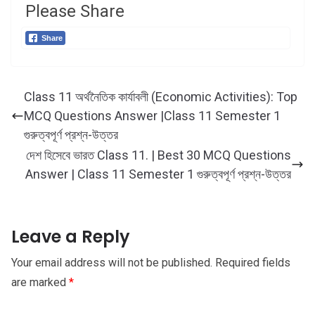
Please Share
Share
Class 11 অর্থনৈতিক কার্যাবলী (Economic Activities): Top
MCQ Questions Answer |Class 11 Semester 1
গুরুত্বপূর্ণ প্রশ্ন-উত্তর
দেশ হিসেবে ভারত Class 11. | Best 30 MCQ Questions
Answer | Class 11 Semester 1 গুরুত্বপূর্ণ প্রশ্ন-উত্তর
Leave a Reply
Your email address will not be published.
Required fields
are marked
*