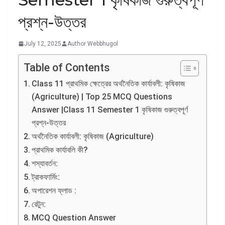
প্রশ্ন-উত্তর
July 12, 2025
Author Webbhugol
Table of Contents
Class 11 প্রাথমিক ক্ষেত্রের অর্থনৈতিক কার্যাবলী: কৃষিকাজ
(Agriculture) | Top 25 MCQ Questions
Answer |Class 11 Semester 1 কৃষিকাজ গুরুত্বপূর্ণ
প্রশ্ন-উত্তর
অর্থনৈতিক কার্যাবলী: কৃষিকাজ (Agriculture)
প্রাথমিক কার্যাবলি কী?
শস্যাবর্তন:
ট্রাকফার্মিং:
অপারেশন ফ্লাড :
রেটুন:
MCQ Question Answer