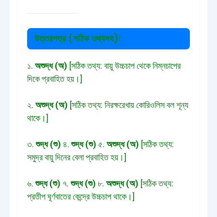
উত্তরপত্র (সঠিক তথ্যসহ):
১.
অশুদ্ধ (অ)
[সঠিক তথ্য: বায়ু উচ্চচাপ থেকে নিম্নচাপের
দিকে প্রবাহিত হয়।]
২.
অশুদ্ধ (অ)
[সঠিক তথ্য: নিরক্ষরেখায় কোরিওলিস বল শূন্য
থাকে।]
৩.
শুদ্ধ (শু)
৪.
শুদ্ধ (শু)
৫.
অশুদ্ধ (অ)
[সঠিক তথ্য:
সমুদ্র বায়ু দিনের বেলা প্রবাহিত হয়।]
৬.
শুদ্ধ (শু)
৭.
শুদ্ধ (শু)
৮.
অশুদ্ধ (অ)
[সঠিক তথ্য:
প্রতীপ ঘূর্ণবাতের কেন্দ্রে উচ্চচাপ থাকে।]