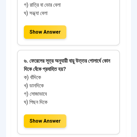
গ) রাত্রি বা ভোর বেলা
ঘ) সন্ধ্যা বেলা
Show Answer
৬. ফেরেলের সূত্র অনুযায়ী বায়ু উত্তর গোলার্ধে কোন
দিকে বেঁকে প্রবাহিত হয়?
ক) বাঁদিকে
খ) ডানদিকে
গ) সোজাভাবে
ঘ) পিছন দিকে
Show Answer