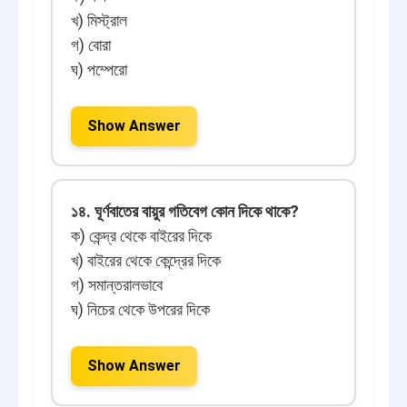
খ) মিস্ট্রাল
গ) বোরা
ঘ) পম্পেরো
Show Answer
১৪. ঘূর্ণবাতের বায়ুর গতিবেগ কোন দিকে থাকে?
ক) কেন্দ্র থেকে বাইরের দিকে
খ) বাইরের থেকে কেন্দ্রের দিকে
গ) সমান্তরালভাবে
ঘ) নিচের থেকে উপরের দিকে
Show Answer