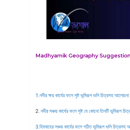
Madhyamik Geography Suggestion-2026 |মাধ
1.নদীর ক্ষয় কার্যের ফলে সৃষ্ট ভূমিরূপ গুলি চিত্রসহ আলোচ
2.
নদীর সঞ্চয় কার্যের ফলে সৃষ্ট যে কোনো তিনটি ভূমিরূপ 
3.হিমবাহের সঞ্চয় কার্যের ফলে গঠিত ভূমিরূপ গুলি চিত্রস