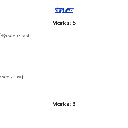
বায়ুমণ্ডল
Marks: 5
বৈশিষ্ট্য আলোচনা করো।
পর্কে আলোচনা কর।
Marks: 3