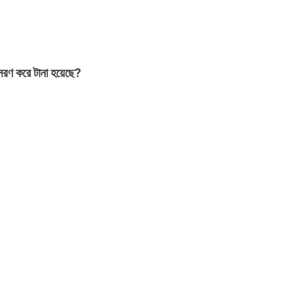
সরণ করে টানা হয়েছে?